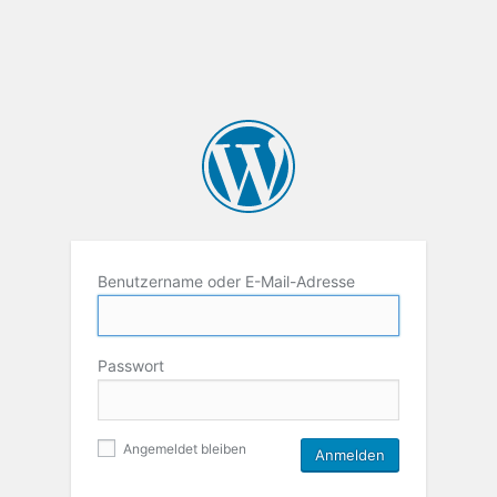
Benutzername oder E-Mail-Adresse
Passwort
Angemeldet bleiben