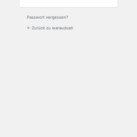
Passwort vergessen?
← Zurück zu warauduati