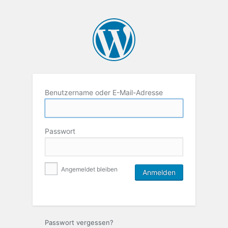
Benutzername oder E-Mail-Adresse
Passwort
Angemeldet bleiben
Passwort vergessen?