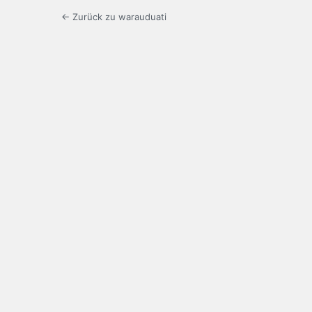
← Zurück zu warauduati