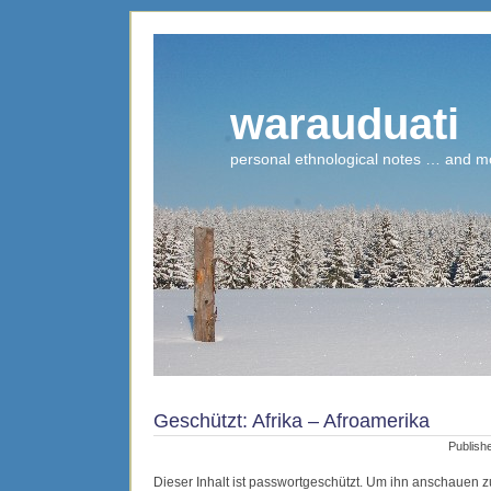
warauduati
personal ethnological notes … and m
Geschützt: Afrika – Afroamerika
Publish
Dieser Inhalt ist passwortgeschützt. Um ihn anschauen z