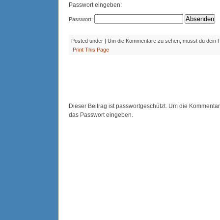
Passwort eingeben:
Passwort:
Posted under | Um die Kommentare zu sehen, musst du dein 
Print This Page
Dieser Beitrag ist passwortgeschützt. Um die Kommenta
das Passwort eingeben.